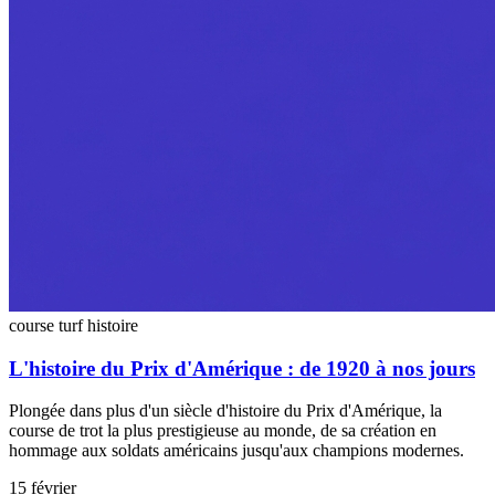
course turf
histoire
L'histoire du Prix d'Amérique : de 1920 à nos jours
Plongée dans plus d'un siècle d'histoire du Prix d'Amérique, la
course de trot la plus prestigieuse au monde, de sa création en
hommage aux soldats américains jusqu'aux champions modernes.
15 février