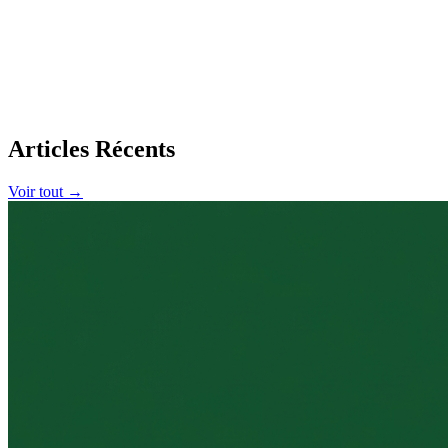
Articles Récents
Voir tout →