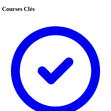
Courses Clés