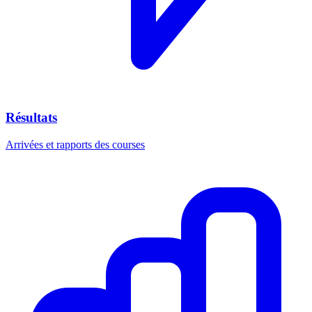
Résultats
Arrivées et rapports des courses