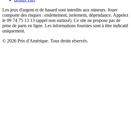
Les jeux d'argent et de hasard sont interdits aux mineurs. Jouer
comporte des risques : endettement, isolement, dépendance. Appelez
le 09 74 75 13 13 (appel non surtaxé). Ce site ne propose pas de
prise de paris en ligne. Les informations fournies sont à titre indicatif
uniquement.
© 2026 Prix d'Amérique. Tous droits réservés.