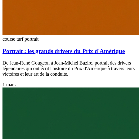
course turf
portrait
Portrait : les grands drivers du Prix d'Amérique
De Jean-René Gougeon à Jean-Michel Bazire, portrait des drivers
légendaires qui ont écrit l'histoire du Prix d'Amérique à travers leurs
victoires et leur art de la conduite.
1 mars