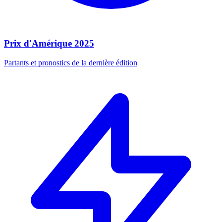
Prix d'Amérique 2025
Partants et pronostics de la dernière édition