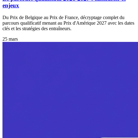
enjeux
Du Prix de Belgique au Prix de France, décryptage complet du
parcours qualificatif menant au Prix d'Amérique 2027 avec les dates
clés et les stratégies des entraîneurs.
25 mars