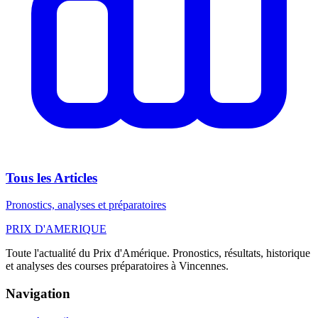
Tous les Articles
Pronostics, analyses et préparatoires
PRIX
D'AMERIQUE
Toute l'actualité du Prix d'Amérique. Pronostics, résultats, historique
et analyses des courses préparatoires à Vincennes.
Navigation