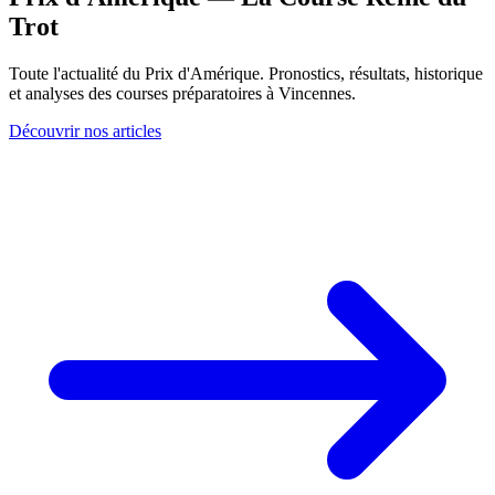
Trot
Toute l'actualité du Prix d'Amérique. Pronostics, résultats, historique
et analyses des courses préparatoires à Vincennes.
Découvrir nos articles