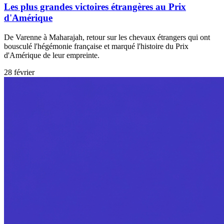
Les plus grandes victoires étrangères au Prix
d'Amérique
De Varenne à Maharajah, retour sur les chevaux étrangers qui ont
bousculé l'hégémonie française et marqué l'histoire du Prix
d'Amérique de leur empreinte.
28 février