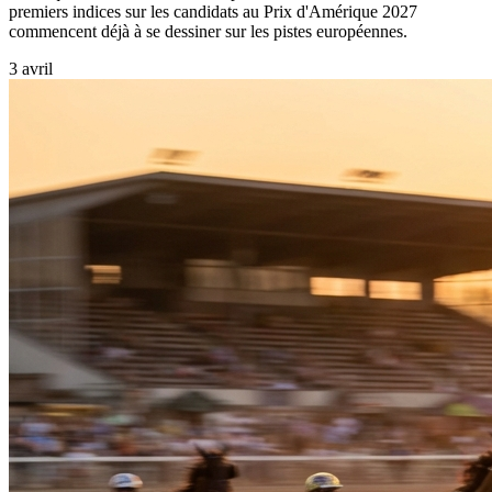
premiers indices sur les candidats au Prix d'Amérique 2027
commencent déjà à se dessiner sur les pistes européennes.
3 avril