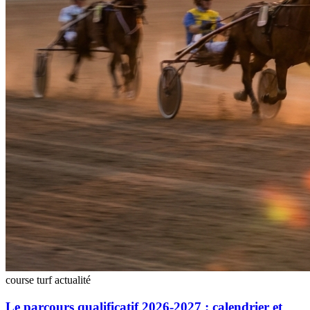
course turf
actualité
Le parcours qualificatif 2026-2027 : calendrier et