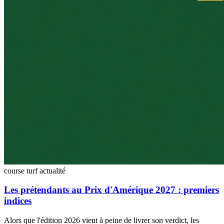
course turf
actualité
Les prétendants au Prix d'Amérique 2027 : premiers
indices
Alors que l'édition 2026 vient à peine de livrer son verdict, les